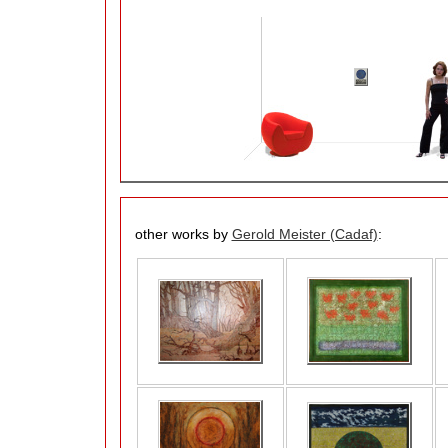
other works by
Gerold Meister (Cadaf)
: