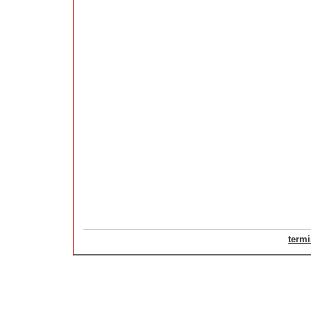
termi