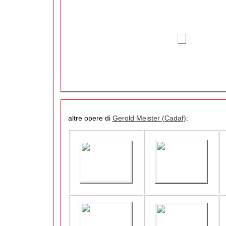
altre opere di
Gerold Meister (Cadaf)
: