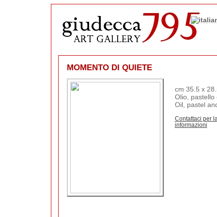
MOMENTO DI QUIETE
cm 35.5 x 28.
Olio, pastello 
Oil, pastel an
Contattaci per la
informazioni