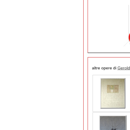
altre opere di
Gerold