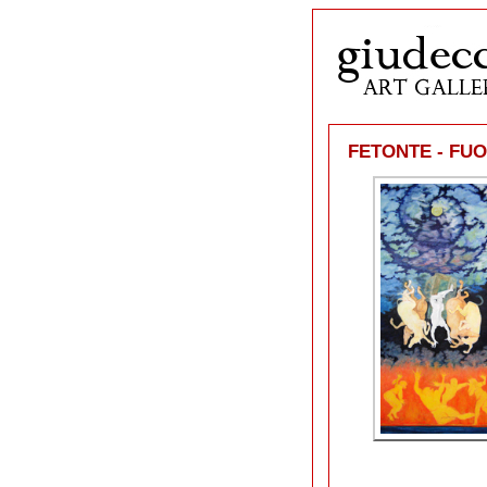
FETONTE - FUO