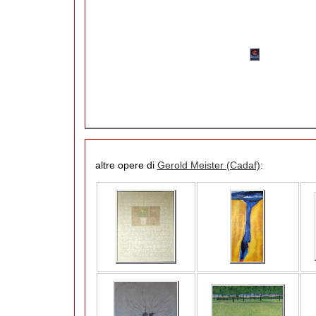
altre opere di
Gerold Meister (Cadaf)
: