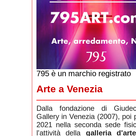
795 è un marchio registrato
Arte a Venezia
Dalla fondazione di Giude
Gallery in Venezia (2007), poi 
2021 nella seconda sede fisic
l'attività della
galleria d'art