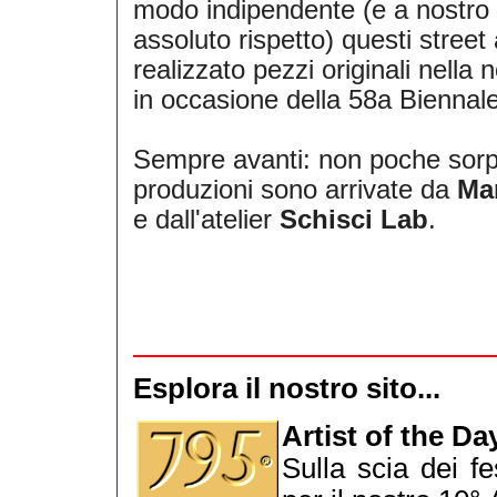
modo indipendente (e a nostro
assoluto rispetto) questi street
realizzato pezzi originali nella n
in occasione della 58a Biennale
Sempre avanti: non poche sor
produzioni sono arrivate da
Mar
e dall'atelier
Schisci Lab
.
Esplora il nostro sito...
Artist of the Da
Sulla scia dei f