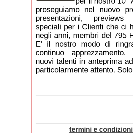
per il nostro 10°
proseguiamo nel nuovo p
presentazioni, previews
speciali per i Clienti che ci 
negli anni, membri del 795 
E' il nostro modo di ringra
continuo apprezzamento, 
nuovi talenti in anteprima a
particolarmente attento. Solo 
termini e condizioni